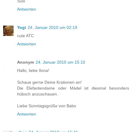
Susi
Antworten
Yogi
24. Januar 2010 um 02:19
cute ATC
Antworten
Anonym
24. Januar 2010 um 15:10
Hallo, liebe Ilona!
Schaue gerne Deine Krationen an!
Die Elefantendame oder Mädel ist diesmal besonders
hübsch anzuschauen.
Liebe Sonntagsgrüße von Babs
Antworten