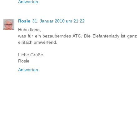
Antworten
Rosie
31. Januar 2010 um 21:22
Huhu Ilona,
was für ein bezauberndes ATC. Die Elefantenlady ist ganz
einfach umwerfend.
Liebe Grüße
Rosie
Antworten