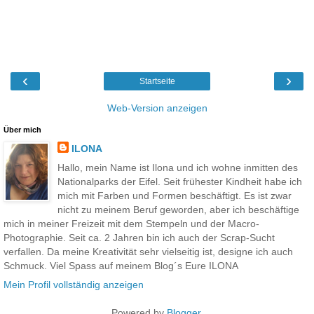
‹
›
Startseite
Web-Version anzeigen
Über mich
ILONA
Hallo, mein Name ist Ilona und ich wohne inmitten des
Nationalparks der Eifel. Seit frühester Kindheit habe ich
mich mit Farben und Formen beschäftigt. Es ist zwar
nicht zu meinem Beruf geworden, aber ich beschäftige
mich in meiner Freizeit mit dem Stempeln und der Macro-
Photographie. Seit ca. 2 Jahren bin ich auch der Scrap-Sucht
verfallen. Da meine Kreativität sehr vielseitig ist, designe ich auch
Schmuck. Viel Spass auf meinem Blog´s Eure ILONA
Mein Profil vollständig anzeigen
Powered by
Blogger
.